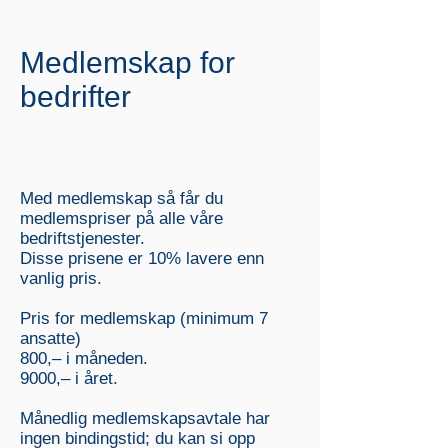
Medlemskap for
bedrifter
Med medlemskap så får du
medlemspriser på alle våre
bedriftstjenester.
Disse prisene er 10% lavere enn
vanlig pris.
Pris for medlemskap (minimum 7
ansatte)
800,
–
i måneden.
9000,
–
i året.
Månedlig medlemskapsavtale har
ingen bindingstid; du kan si opp