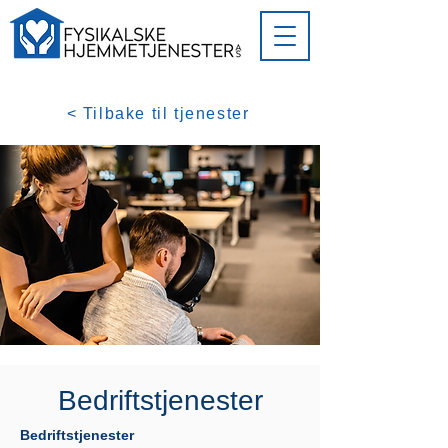
< Tilbake til tjenester
Bedriftstjenester
Bedriftstjenester