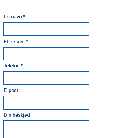
Fornavn
Etternavn
Telefon
E-post
Din beskjed