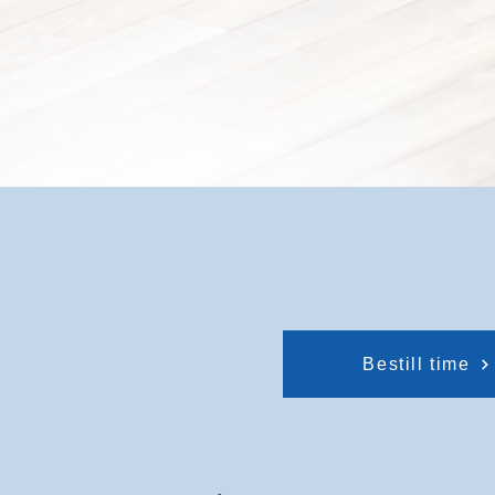
Bestill time