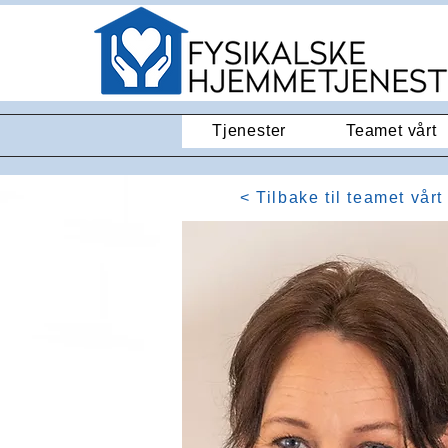
Tjenester
Teamet vårt
< Tilbake til teamet vårt