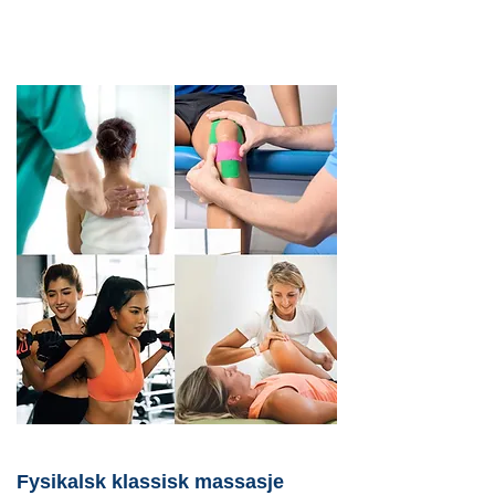
Fysikalsk klassisk massasje