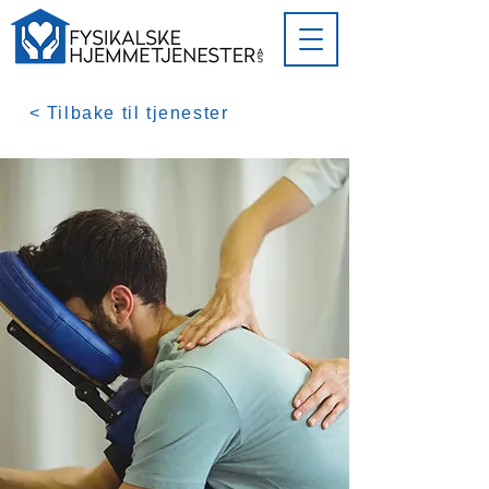
< Tilbake til tjenester