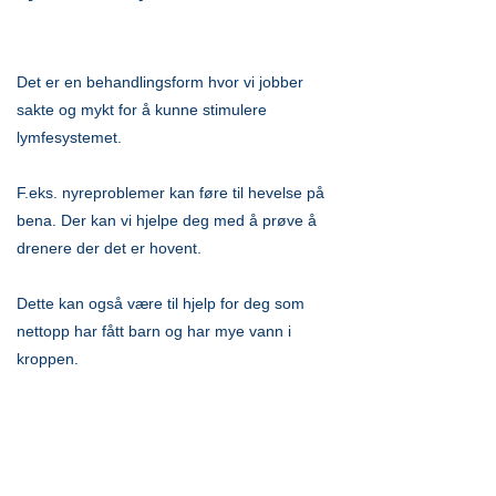
Det er en behandlingsform hvor vi jobber
sakte og mykt for å kunne stimulere
lymfesystemet.
F.eks. nyreproblemer kan føre til hevelse på
bena. Der kan vi hjelpe deg med å prøve å
drenere der det er hovent.
Dette kan også være til hjelp for deg som
nettopp har fått barn og har mye vann i
kroppen.