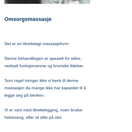
Omsorgsmassasje
Det er en tilrettelagt massasjeform.
Denne behandlingen er spesielt for eldre,
nedsatt funksjonsevne og kroniske lidelser.
Som regel trenger ikke vi benk til denne
massasjen da mange ikke har kapasitet til å
legge seg på benken.
Vi er vant med tilrettelegging, noen bruker
helseseng, eller vil sitte på stol.