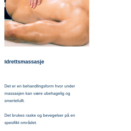
Idrettsmassasje
Det er en behandlingsform hvor under
massasjen kan være ubehagelig og
smertefullt.
Det brukes raske og bevegelser på en
spesifikt området.