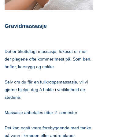
Gravidmassasje
Det er tilrettelagt massasje, fokuset er mer
der plagene ofte kommer mest på. Som ben,
hofter, korsrygg og nakke.
Selv om du får en fullkroppsmassasje, vil vi
gjerne hjelpe deg å holde i vedlikehold de
stedene.
Massasje anbefales etter 2. semester.
Det kan også være forebyggende med tanke
på vann i kroppen eller andre plager.