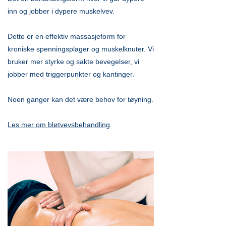
inn og jobber i dypere muskelvev.
Dette er en effektiv massasjeform for
kroniske spenningsplager og muskelknuter. Vi
bruker mer styrke og sakte bevegelser, vi
jobber med triggerpunkter og kantinger.
Noen ganger kan det være behov for tøyning.
Les mer om bløtvevsbehandling
.