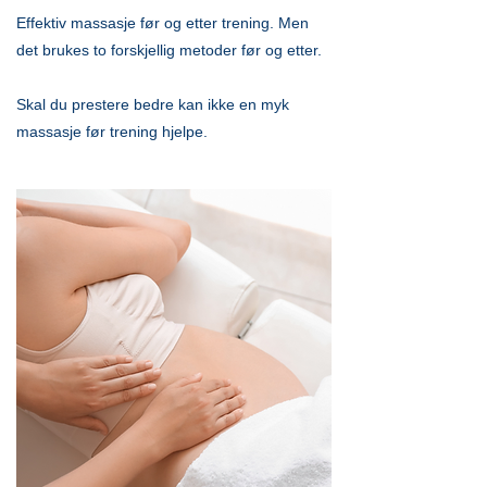
Effektiv massasje før og etter trening. Men
det brukes to forskjellig metoder før og etter.
Skal du prestere bedre kan ikke en myk
massasje før trening hjelpe.