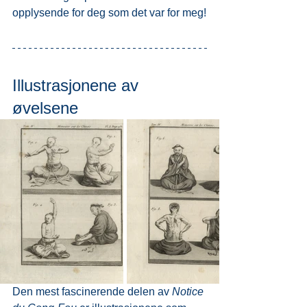
opplysende for deg som det var for meg!
Illustrasjonene av 
øvelsene
Den mest fascinerende delen av 
Notice 